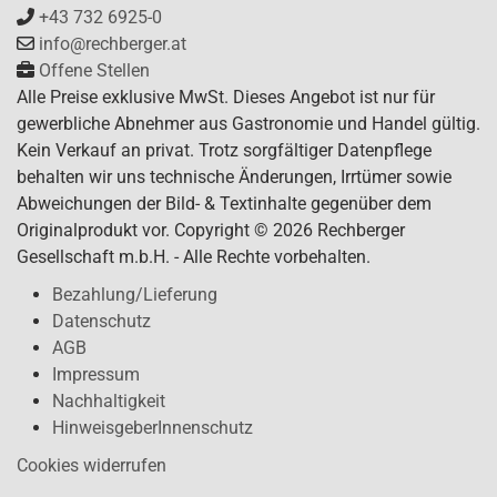
+43 732 6925-0
info@rechberger.at
Offene Stellen
Alle Preise exklusive MwSt. Dieses Angebot ist nur für
gewerbliche Abnehmer aus Gastronomie und Handel gültig.
Kein Verkauf an privat. Trotz sorgfältiger Datenpflege
behalten wir uns technische Änderungen, Irrtümer sowie
Abweichungen der Bild- & Textinhalte gegenüber dem
Originalprodukt vor. Copyright © 2026 Rechberger
Gesellschaft m.b.H. - Alle Rechte vorbehalten.
Bezahlung/Lieferung
Datenschutz
AGB
Impressum
Nachhaltigkeit
HinweisgeberInnenschutz
Cookies widerrufen