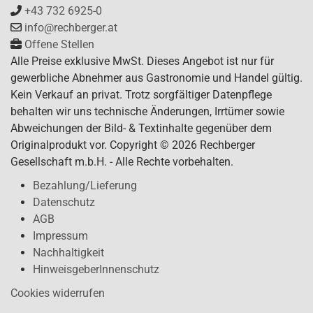
+43 732 6925-0
info@rechberger.at
Offene Stellen
Alle Preise exklusive MwSt. Dieses Angebot ist nur für
gewerbliche Abnehmer aus Gastronomie und Handel gültig.
Kein Verkauf an privat. Trotz sorgfältiger Datenpflege
behalten wir uns technische Änderungen, Irrtümer sowie
Abweichungen der Bild- & Textinhalte gegenüber dem
Originalprodukt vor. Copyright © 2026 Rechberger
Gesellschaft m.b.H. - Alle Rechte vorbehalten.
Bezahlung/Lieferung
Datenschutz
AGB
Impressum
Nachhaltigkeit
HinweisgeberInnenschutz
Cookies widerrufen