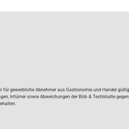
ur für gewerbliche Abnehmer aus Gastronomie und Handel gültig. 
gen, Irrtümer sowie Abweichungen der Bild- & Textinhalte gege
ehalten.