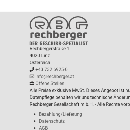
Rechbergerstraße 1
4020 Linz
Österreich
+43 732 6925-0
info@rechberger.at
Offene Stellen
Alle Preise exklusive MwSt. Dieses Angebot ist n
Datenpflege behalten wir uns technische Änderun
Rechberger Gesellschaft m.b.H. - Alle Rechte vorb
Bezahlung/Lieferung
Datenschutz
AGB