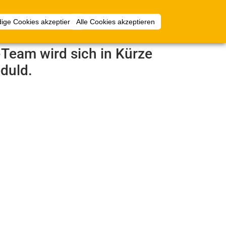
Anmelden
ige Cookies akzeptieren
Alle Cookies akzeptieren
e-Team wird sich in Kürze
duld.