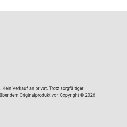
Kein Verkauf an privat. Trotz sorgfältiger
nüber dem Originalprodukt vor. Copyright © 2026