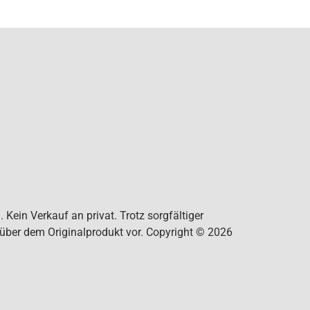
Kein Verkauf an privat. Trotz sorgfältiger
nüber dem Originalprodukt vor. Copyright © 2026