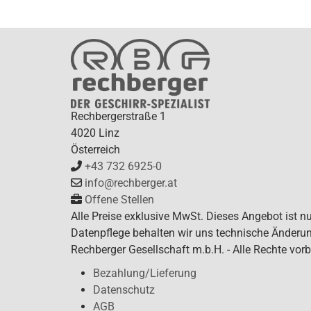
Rechbergerstraße 1
4020 Linz
Österreich
+43 732 6925-0
info@rechberger.at
Offene Stellen
Alle Preise exklusive MwSt. Dieses Angebot ist n
Datenpflege behalten wir uns technische Änderun
Rechberger Gesellschaft m.b.H. - Alle Rechte vorb
Bezahlung/Lieferung
Datenschutz
AGB