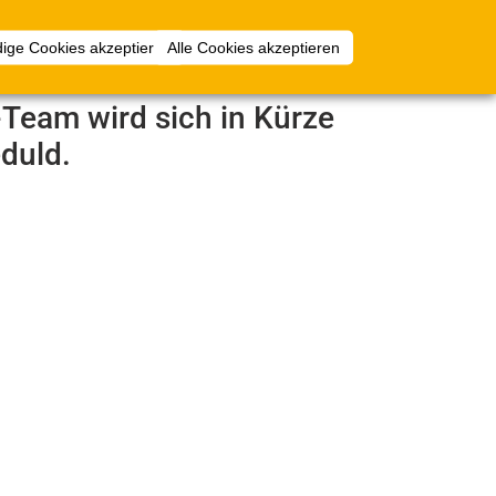
Anmelden
ige Cookies akzeptieren
Alle Cookies akzeptieren
e-Team wird sich in Kürze
duld.