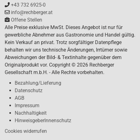
+43 732 6925-0
info@rechberger.at
Offene Stellen
Alle Preise exklusive MwSt. Dieses Angebot ist nur für
gewerbliche Abnehmer aus Gastronomie und Handel gültig.
Kein Verkauf an privat. Trotz sorgfältiger Datenpflege
behalten wir uns technische Änderungen, Irrtümer sowie
Abweichungen der Bild- & Textinhalte gegenüber dem
Originalprodukt vor. Copyright © 2026 Rechberger
Gesellschaft m.b.H. - Alle Rechte vorbehalten.
Bezahlung/Lieferung
Datenschutz
AGB
Impressum
Nachhaltigkeit
HinweisgeberInnenschutz
Cookies widerrufen