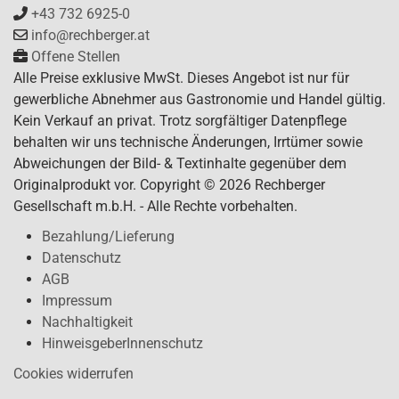
+43 732 6925-0
info@rechberger.at
Offene Stellen
Alle Preise exklusive MwSt. Dieses Angebot ist nur für
gewerbliche Abnehmer aus Gastronomie und Handel gültig.
Kein Verkauf an privat. Trotz sorgfältiger Datenpflege
behalten wir uns technische Änderungen, Irrtümer sowie
Abweichungen der Bild- & Textinhalte gegenüber dem
Originalprodukt vor. Copyright © 2026 Rechberger
Gesellschaft m.b.H. - Alle Rechte vorbehalten.
Bezahlung/Lieferung
Datenschutz
AGB
Impressum
Nachhaltigkeit
HinweisgeberInnenschutz
Cookies widerrufen