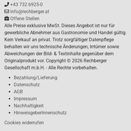
+43 732 6925-0
info@rechberger.at
Offene Stellen
Alle Preise exklusive MwSt. Dieses Angebot ist nur für
gewerbliche Abnehmer aus Gastronomie und Handel gültig.
Kein Verkauf an privat. Trotz sorgfältiger Datenpflege
behalten wir uns technische Änderungen, Irrtümer sowie
Abweichungen der Bild- & Textinhalte gegenüber dem
Originalprodukt vor. Copyright © 2026 Rechberger
Gesellschaft m.b.H. - Alle Rechte vorbehalten.
Bezahlung/Lieferung
Datenschutz
AGB
Impressum
Nachhaltigkeit
HinweisgeberInnenschutz
Cookies widerrufen