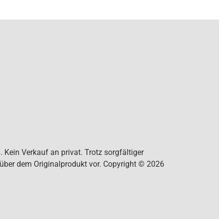
Kein Verkauf an privat. Trotz sorgfältiger
nüber dem Originalprodukt vor. Copyright © 2026