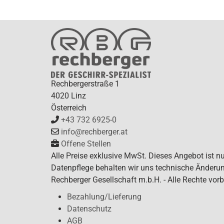
Rechbergerstraße 1
4020 Linz
Österreich
+43 732 6925-0
info@rechberger.at
Offene Stellen
Alle Preise exklusive MwSt. Dieses Angebot ist n
Datenpflege behalten wir uns technische Änderun
Rechberger Gesellschaft m.b.H. - Alle Rechte vorb
Bezahlung/Lieferung
Datenschutz
AGB