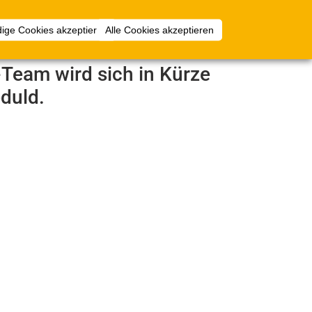
Anmelden
ige Cookies akzeptieren
Alle Cookies akzeptieren
e-Team wird sich in Kürze
duld.