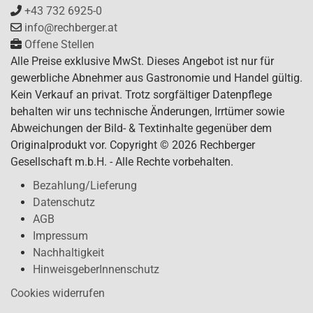
+43 732 6925-0
info@rechberger.at
Offene Stellen
Alle Preise exklusive MwSt. Dieses Angebot ist nur für
gewerbliche Abnehmer aus Gastronomie und Handel gültig.
Kein Verkauf an privat. Trotz sorgfältiger Datenpflege
behalten wir uns technische Änderungen, Irrtümer sowie
Abweichungen der Bild- & Textinhalte gegenüber dem
Originalprodukt vor. Copyright © 2026 Rechberger
Gesellschaft m.b.H. - Alle Rechte vorbehalten.
Bezahlung/Lieferung
Datenschutz
AGB
Impressum
Nachhaltigkeit
HinweisgeberInnenschutz
Cookies widerrufen