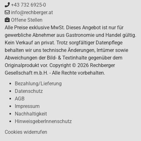
+43 732 6925-0
info@rechberger.at
Offene Stellen
Alle Preise exklusive MwSt. Dieses Angebot ist nur für
gewerbliche Abnehmer aus Gastronomie und Handel gültig.
Kein Verkauf an privat. Trotz sorgfältiger Datenpflege
behalten wir uns technische Änderungen, Irrtümer sowie
Abweichungen der Bild- & Textinhalte gegenüber dem
Originalprodukt vor. Copyright © 2026 Rechberger
Gesellschaft m.b.H. - Alle Rechte vorbehalten.
Bezahlung/Lieferung
Datenschutz
AGB
Impressum
Nachhaltigkeit
HinweisgeberInnenschutz
Cookies widerrufen