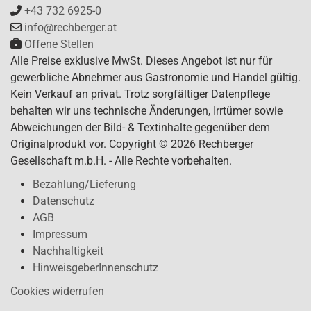
+43 732 6925-0
info@rechberger.at
Offene Stellen
Alle Preise exklusive MwSt. Dieses Angebot ist nur für
gewerbliche Abnehmer aus Gastronomie und Handel gültig.
Kein Verkauf an privat. Trotz sorgfältiger Datenpflege
behalten wir uns technische Änderungen, Irrtümer sowie
Abweichungen der Bild- & Textinhalte gegenüber dem
Originalprodukt vor. Copyright © 2026 Rechberger
Gesellschaft m.b.H. - Alle Rechte vorbehalten.
Bezahlung/Lieferung
Datenschutz
AGB
Impressum
Nachhaltigkeit
HinweisgeberInnenschutz
Cookies widerrufen