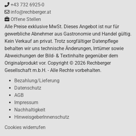
+43 732 6925-0
info@rechberger.at
Offene Stellen
Alle Preise exklusive MwSt. Dieses Angebot ist nur für
gewerbliche Abnehmer aus Gastronomie und Handel gültig.
Kein Verkauf an privat. Trotz sorgfältiger Datenpflege
behalten wir uns technische Änderungen, Irrtümer sowie
Abweichungen der Bild- & Textinhalte gegenüber dem
Originalprodukt vor. Copyright © 2026 Rechberger
Gesellschaft m.b.H. - Alle Rechte vorbehalten.
Bezahlung/Lieferung
Datenschutz
AGB
Impressum
Nachhaltigkeit
HinweisgeberInnenschutz
Cookies widerrufen