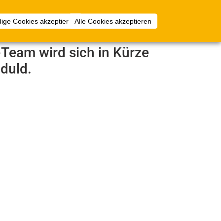
Anmelden
ige Cookies akzeptieren
Alle Cookies akzeptieren
e-Team wird sich in Kürze
duld.