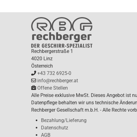
Rechbergerstraße 1
4020 Linz
Österreich
+43 732 6925-0
info@rechberger.at
Offene Stellen
Alle Preise exklusive MwSt. Dieses Angebot ist n
Datenpflege behalten wir uns technische Änderun
Rechberger Gesellschaft m.b.H. - Alle Rechte vorb
Bezahlung/Lieferung
Datenschutz
AGB