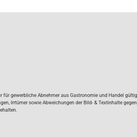
ur für gewerbliche Abnehmer aus Gastronomie und Handel gültig. 
gen, Irrtümer sowie Abweichungen der Bild- & Textinhalte gege
ehalten.