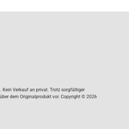
Kein Verkauf an privat. Trotz sorgfältiger
nüber dem Originalprodukt vor. Copyright © 2026