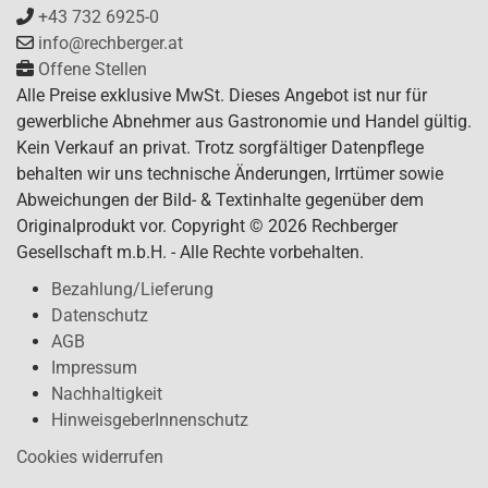
+43 732 6925-0
info@rechberger.at
Offene Stellen
Alle Preise exklusive MwSt. Dieses Angebot ist nur für
gewerbliche Abnehmer aus Gastronomie und Handel gültig.
Kein Verkauf an privat. Trotz sorgfältiger Datenpflege
behalten wir uns technische Änderungen, Irrtümer sowie
Abweichungen der Bild- & Textinhalte gegenüber dem
Originalprodukt vor. Copyright © 2026 Rechberger
Gesellschaft m.b.H. - Alle Rechte vorbehalten.
Bezahlung/Lieferung
Datenschutz
AGB
Impressum
Nachhaltigkeit
HinweisgeberInnenschutz
Cookies widerrufen