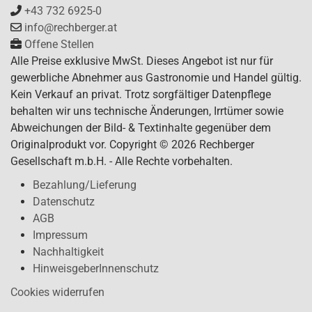
+43 732 6925-0
info@rechberger.at
Offene Stellen
Alle Preise exklusive MwSt. Dieses Angebot ist nur für
gewerbliche Abnehmer aus Gastronomie und Handel gültig.
Kein Verkauf an privat. Trotz sorgfältiger Datenpflege
behalten wir uns technische Änderungen, Irrtümer sowie
Abweichungen der Bild- & Textinhalte gegenüber dem
Originalprodukt vor. Copyright © 2026 Rechberger
Gesellschaft m.b.H. - Alle Rechte vorbehalten.
Bezahlung/Lieferung
Datenschutz
AGB
Impressum
Nachhaltigkeit
HinweisgeberInnenschutz
Cookies widerrufen