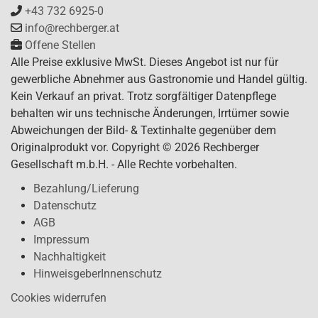
+43 732 6925-0
info@rechberger.at
Offene Stellen
Alle Preise exklusive MwSt. Dieses Angebot ist nur für
gewerbliche Abnehmer aus Gastronomie und Handel gültig.
Kein Verkauf an privat. Trotz sorgfältiger Datenpflege
behalten wir uns technische Änderungen, Irrtümer sowie
Abweichungen der Bild- & Textinhalte gegenüber dem
Originalprodukt vor. Copyright © 2026 Rechberger
Gesellschaft m.b.H. - Alle Rechte vorbehalten.
Bezahlung/Lieferung
Datenschutz
AGB
Impressum
Nachhaltigkeit
HinweisgeberInnenschutz
Cookies widerrufen