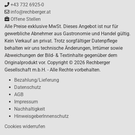
+43 732 6925-0
info@rechberger.at
Offene Stellen
Alle Preise exklusive MwSt. Dieses Angebot ist nur für
gewerbliche Abnehmer aus Gastronomie und Handel gültig.
Kein Verkauf an privat. Trotz sorgfältiger Datenpflege
behalten wir uns technische Änderungen, Irrtümer sowie
Abweichungen der Bild- & Textinhalte gegenüber dem
Originalprodukt vor. Copyright © 2026 Rechberger
Gesellschaft m.b.H. - Alle Rechte vorbehalten.
Bezahlung/Lieferung
Datenschutz
AGB
Impressum
Nachhaltigkeit
HinweisgeberInnenschutz
Cookies widerrufen