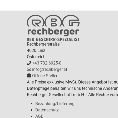
Rechbergerstraße 1
4020 Linz
Österreich
+43 732 6925-0
info@rechberger.at
Offene Stellen
Alle Preise exklusive MwSt. Dieses Angebot ist n
Datenpflege behalten wir uns technische Änderun
Rechberger Gesellschaft m.b.H. - Alle Rechte vorb
Bezahlung/Lieferung
Datenschutz
AGB