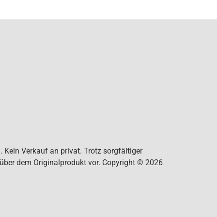
Kein Verkauf an privat. Trotz sorgfältiger
nüber dem Originalprodukt vor. Copyright © 2026