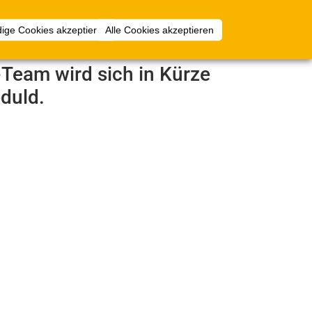
Anmelden
ige Cookies akzeptieren
Alle Cookies akzeptieren
e-Team wird sich in Kürze
duld.