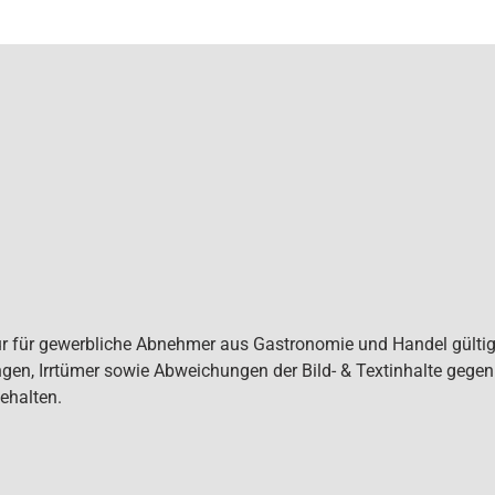
ur für gewerbliche Abnehmer aus Gastronomie und Handel gültig. 
gen, Irrtümer sowie Abweichungen der Bild- & Textinhalte gege
ehalten.