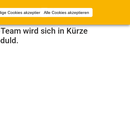
Anmelden
ige Cookies akzeptieren
Alle Cookies akzeptieren
e-Team wird sich in Kürze
duld.