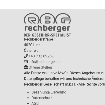
Rechbergerstraße 1
4020 Linz
Österreich
+43 732 6925-0
info@rechberger.at
Offene Stellen
Alle Preise exklusive MwSt. Dieses Angebot ist n
Datenpflege behalten wir uns technische Änderun
Rechberger Gesellschaft m.b.H. - Alle Rechte vorb
Bezahlung/Lieferung
Datenschutz
AGB