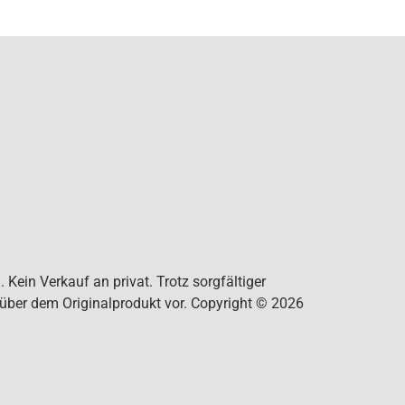
Kein Verkauf an privat. Trotz sorgfältiger
nüber dem Originalprodukt vor. Copyright © 2026