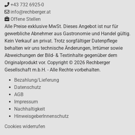
+43 732 6925-0
info@rechberger.at
Offene Stellen
Alle Preise exklusive MwSt. Dieses Angebot ist nur für
gewerbliche Abnehmer aus Gastronomie und Handel gültig.
Kein Verkauf an privat. Trotz sorgfältiger Datenpflege
behalten wir uns technische Änderungen, Irrtümer sowie
Abweichungen der Bild- & Textinhalte gegenüber dem
Originalprodukt vor. Copyright © 2026 Rechberger
Gesellschaft m.b.H. - Alle Rechte vorbehalten.
Bezahlung/Lieferung
Datenschutz
AGB
Impressum
Nachhaltigkeit
HinweisgeberInnenschutz
Cookies widerrufen