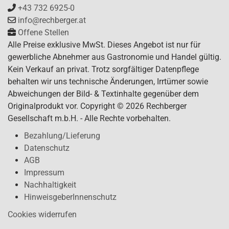
+43 732 6925-0
info@rechberger.at
Offene Stellen
Alle Preise exklusive MwSt. Dieses Angebot ist nur für
gewerbliche Abnehmer aus Gastronomie und Handel gültig.
Kein Verkauf an privat. Trotz sorgfältiger Datenpflege
behalten wir uns technische Änderungen, Irrtümer sowie
Abweichungen der Bild- & Textinhalte gegenüber dem
Originalprodukt vor. Copyright © 2026 Rechberger
Gesellschaft m.b.H. - Alle Rechte vorbehalten.
Bezahlung/Lieferung
Datenschutz
AGB
Impressum
Nachhaltigkeit
HinweisgeberInnenschutz
Cookies widerrufen