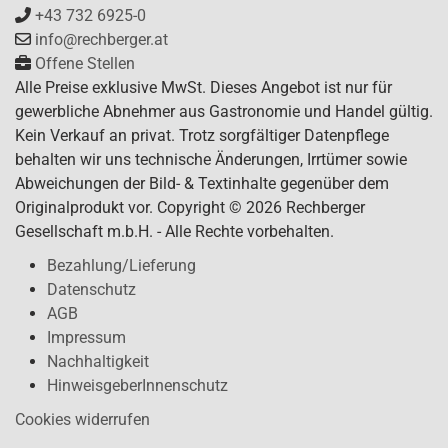
+43 732 6925-0
info@rechberger.at
Offene Stellen
Alle Preise exklusive MwSt. Dieses Angebot ist nur für
gewerbliche Abnehmer aus Gastronomie und Handel gültig.
Kein Verkauf an privat. Trotz sorgfältiger Datenpflege
behalten wir uns technische Änderungen, Irrtümer sowie
Abweichungen der Bild- & Textinhalte gegenüber dem
Originalprodukt vor. Copyright © 2026 Rechberger
Gesellschaft m.b.H. - Alle Rechte vorbehalten.
Bezahlung/Lieferung
Datenschutz
AGB
Impressum
Nachhaltigkeit
HinweisgeberInnenschutz
Cookies widerrufen