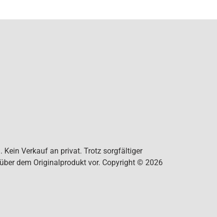
Kein Verkauf an privat. Trotz sorgfältiger
nüber dem Originalprodukt vor. Copyright © 2026