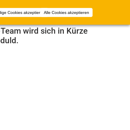
Anmelden
ige Cookies akzeptieren
Alle Cookies akzeptieren
e-Team wird sich in Kürze
duld.