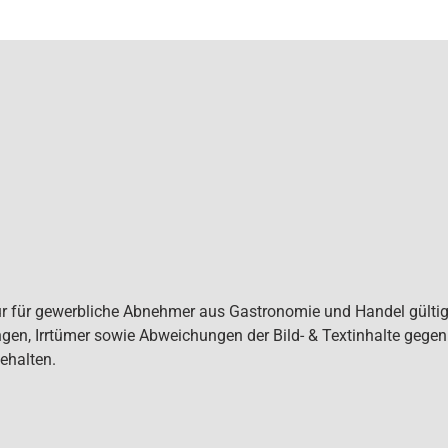
ur für gewerbliche Abnehmer aus Gastronomie und Handel gültig. 
gen, Irrtümer sowie Abweichungen der Bild- & Textinhalte gege
ehalten.