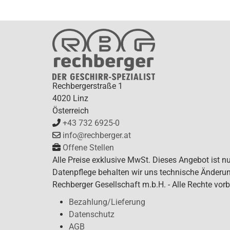
Rechbergerstraße 1
4020 Linz
Österreich
+43 732 6925-0
info@rechberger.at
Offene Stellen
Alle Preise exklusive MwSt. Dieses Angebot ist n
Datenpflege behalten wir uns technische Änderun
Rechberger Gesellschaft m.b.H. - Alle Rechte vorb
Bezahlung/Lieferung
Datenschutz
AGB