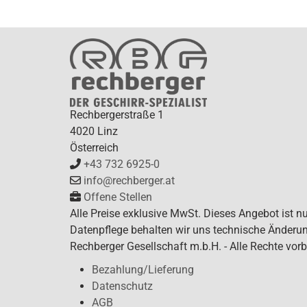
Rechbergerstraße 1
4020 Linz
Österreich
+43 732 6925-0
info@rechberger.at
Offene Stellen
Alle Preise exklusive MwSt. Dieses Angebot ist n
Datenpflege behalten wir uns technische Änderun
Rechberger Gesellschaft m.b.H. - Alle Rechte vorb
Bezahlung/Lieferung
Datenschutz
AGB