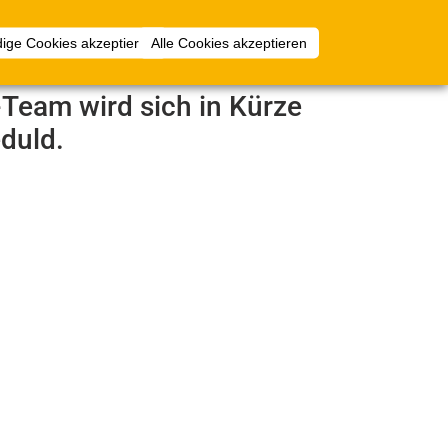
Anmelden
ige Cookies akzeptieren
Alle Cookies akzeptieren
e-Team wird sich in Kürze
duld.