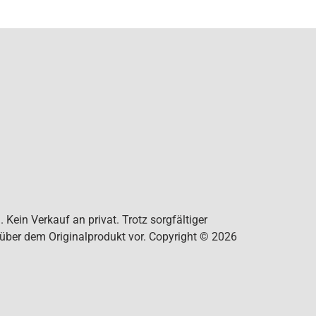
Kein Verkauf an privat. Trotz sorgfältiger
nüber dem Originalprodukt vor. Copyright © 2026