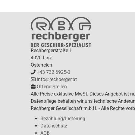
Rechbergerstraße 1
4020 Linz
Österreich
+43 732 6925-0
info@rechberger.at
Offene Stellen
Alle Preise exklusive MwSt. Dieses Angebot ist n
Datenpflege behalten wir uns technische Änderun
Rechberger Gesellschaft m.b.H. - Alle Rechte vorb
Bezahlung/Lieferung
Datenschutz
AGB