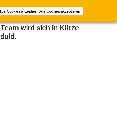
Anmelden
ige Cookies akzeptieren
Alle Cookies akzeptieren
e-Team wird sich in Kürze
duld.