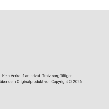
Kein Verkauf an privat. Trotz sorgfältiger
nüber dem Originalprodukt vor. Copyright © 2026