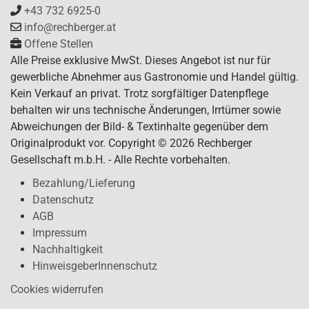
+43 732 6925-0
info@rechberger.at
Offene Stellen
Alle Preise exklusive MwSt. Dieses Angebot ist nur für
gewerbliche Abnehmer aus Gastronomie und Handel gültig.
Kein Verkauf an privat. Trotz sorgfältiger Datenpflege
behalten wir uns technische Änderungen, Irrtümer sowie
Abweichungen der Bild- & Textinhalte gegenüber dem
Originalprodukt vor. Copyright © 2026 Rechberger
Gesellschaft m.b.H. - Alle Rechte vorbehalten.
Bezahlung/Lieferung
Datenschutz
AGB
Impressum
Nachhaltigkeit
HinweisgeberInnenschutz
Cookies widerrufen