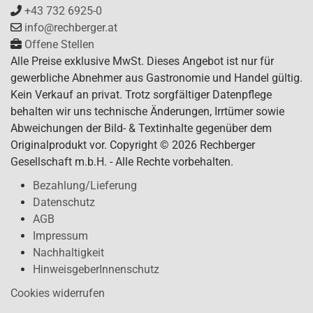
+43 732 6925-0
info@rechberger.at
Offene Stellen
Alle Preise exklusive MwSt. Dieses Angebot ist nur für
gewerbliche Abnehmer aus Gastronomie und Handel gültig.
Kein Verkauf an privat. Trotz sorgfältiger Datenpflege
behalten wir uns technische Änderungen, Irrtümer sowie
Abweichungen der Bild- & Textinhalte gegenüber dem
Originalprodukt vor. Copyright © 2026 Rechberger
Gesellschaft m.b.H. - Alle Rechte vorbehalten.
Bezahlung/Lieferung
Datenschutz
AGB
Impressum
Nachhaltigkeit
HinweisgeberInnenschutz
Cookies widerrufen