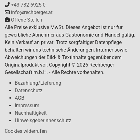
+43 732 6925-0
info@rechberger.at
Offene Stellen
Alle Preise exklusive MwSt. Dieses Angebot ist nur für
gewerbliche Abnehmer aus Gastronomie und Handel gültig.
Kein Verkauf an privat. Trotz sorgfältiger Datenpflege
behalten wir uns technische Änderungen, Irrtümer sowie
Abweichungen der Bild- & Textinhalte gegenüber dem
Originalprodukt vor. Copyright © 2026 Rechberger
Gesellschaft m.b.H. - Alle Rechte vorbehalten.
Bezahlung/Lieferung
Datenschutz
AGB
Impressum
Nachhaltigkeit
HinweisgeberInnenschutz
Cookies widerrufen