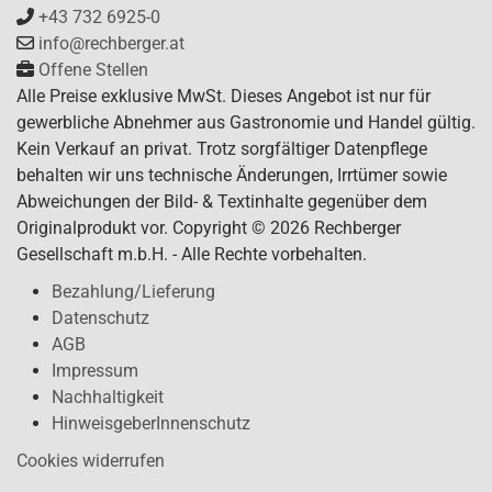
+43 732 6925-0
info@rechberger.at
Offene Stellen
Alle Preise exklusive MwSt. Dieses Angebot ist nur für
gewerbliche Abnehmer aus Gastronomie und Handel gültig.
Kein Verkauf an privat. Trotz sorgfältiger Datenpflege
behalten wir uns technische Änderungen, Irrtümer sowie
Abweichungen der Bild- & Textinhalte gegenüber dem
Originalprodukt vor. Copyright © 2026 Rechberger
Gesellschaft m.b.H. - Alle Rechte vorbehalten.
Bezahlung/Lieferung
Datenschutz
AGB
Impressum
Nachhaltigkeit
HinweisgeberInnenschutz
Cookies widerrufen