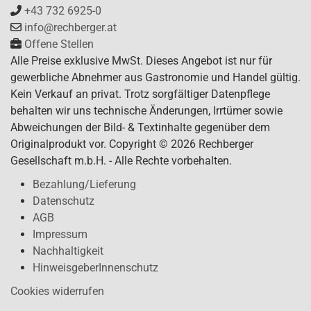
+43 732 6925-0
info@rechberger.at
Offene Stellen
Alle Preise exklusive MwSt. Dieses Angebot ist nur für
gewerbliche Abnehmer aus Gastronomie und Handel gültig.
Kein Verkauf an privat. Trotz sorgfältiger Datenpflege
behalten wir uns technische Änderungen, Irrtümer sowie
Abweichungen der Bild- & Textinhalte gegenüber dem
Originalprodukt vor. Copyright © 2026 Rechberger
Gesellschaft m.b.H. - Alle Rechte vorbehalten.
Bezahlung/Lieferung
Datenschutz
AGB
Impressum
Nachhaltigkeit
HinweisgeberInnenschutz
Cookies widerrufen