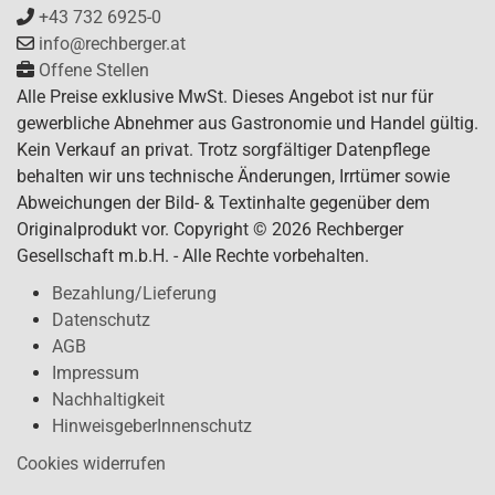
+43 732 6925-0
info@rechberger.at
Offene Stellen
Alle Preise exklusive MwSt. Dieses Angebot ist nur für
gewerbliche Abnehmer aus Gastronomie und Handel gültig.
Kein Verkauf an privat. Trotz sorgfältiger Datenpflege
behalten wir uns technische Änderungen, Irrtümer sowie
Abweichungen der Bild- & Textinhalte gegenüber dem
Originalprodukt vor. Copyright © 2026 Rechberger
Gesellschaft m.b.H. - Alle Rechte vorbehalten.
Bezahlung/Lieferung
Datenschutz
AGB
Impressum
Nachhaltigkeit
HinweisgeberInnenschutz
Cookies widerrufen