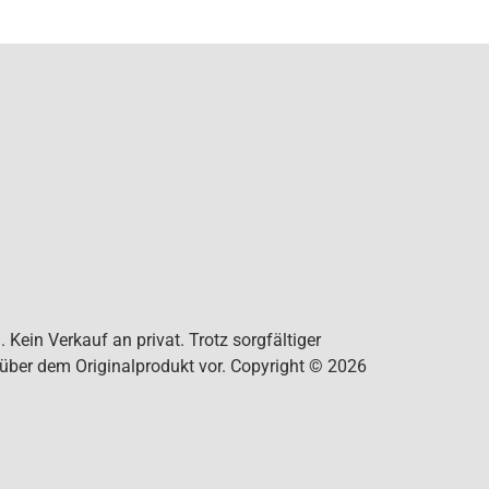
Kein Verkauf an privat. Trotz sorgfältiger
nüber dem Originalprodukt vor. Copyright © 2026