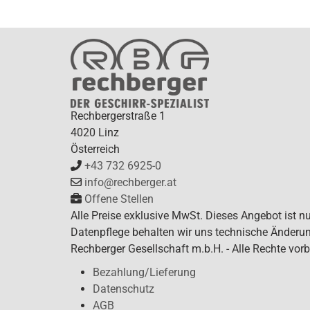
Rechbergerstraße 1
4020 Linz
Österreich
+43 732 6925-0
info@rechberger.at
Offene Stellen
Alle Preise exklusive MwSt. Dieses Angebot ist n
Datenpflege behalten wir uns technische Änderun
Rechberger Gesellschaft m.b.H. - Alle Rechte vorb
Bezahlung/Lieferung
Datenschutz
AGB