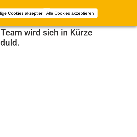
Anmelden
ige Cookies akzeptieren
Alle Cookies akzeptieren
e-Team wird sich in Kürze
duld.