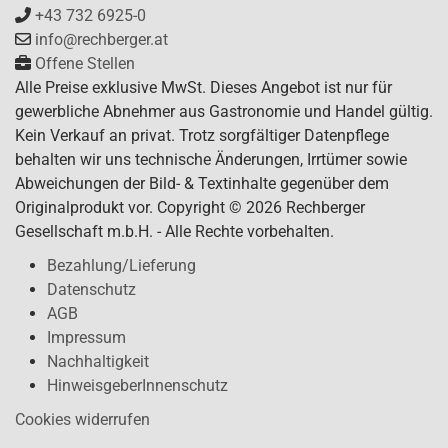
+43 732 6925-0
info@rechberger.at
Offene Stellen
Alle Preise exklusive MwSt. Dieses Angebot ist nur für
gewerbliche Abnehmer aus Gastronomie und Handel gültig.
Kein Verkauf an privat. Trotz sorgfältiger Datenpflege
behalten wir uns technische Änderungen, Irrtümer sowie
Abweichungen der Bild- & Textinhalte gegenüber dem
Originalprodukt vor. Copyright © 2026 Rechberger
Gesellschaft m.b.H. - Alle Rechte vorbehalten.
Bezahlung/Lieferung
Datenschutz
AGB
Impressum
Nachhaltigkeit
HinweisgeberInnenschutz
Cookies widerrufen