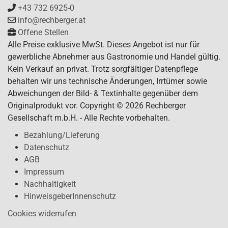
+43 732 6925-0
info@rechberger.at
Offene Stellen
Alle Preise exklusive MwSt. Dieses Angebot ist nur für
gewerbliche Abnehmer aus Gastronomie und Handel gültig.
Kein Verkauf an privat. Trotz sorgfältiger Datenpflege
behalten wir uns technische Änderungen, Irrtümer sowie
Abweichungen der Bild- & Textinhalte gegenüber dem
Originalprodukt vor. Copyright © 2026 Rechberger
Gesellschaft m.b.H. - Alle Rechte vorbehalten.
Bezahlung/Lieferung
Datenschutz
AGB
Impressum
Nachhaltigkeit
HinweisgeberInnenschutz
Cookies widerrufen