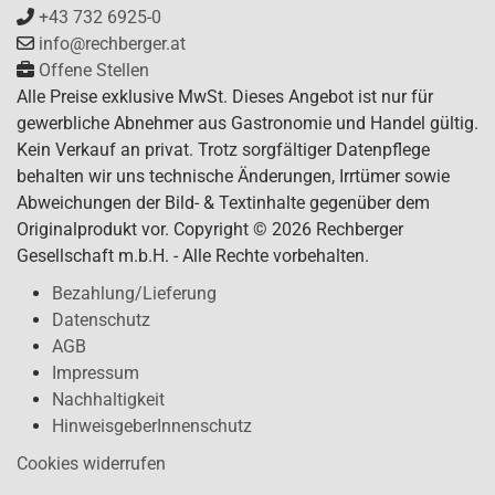
+43 732 6925-0
info@rechberger.at
Offene Stellen
Alle Preise exklusive MwSt. Dieses Angebot ist nur für
gewerbliche Abnehmer aus Gastronomie und Handel gültig.
Kein Verkauf an privat. Trotz sorgfältiger Datenpflege
behalten wir uns technische Änderungen, Irrtümer sowie
Abweichungen der Bild- & Textinhalte gegenüber dem
Originalprodukt vor. Copyright © 2026 Rechberger
Gesellschaft m.b.H. - Alle Rechte vorbehalten.
Bezahlung/Lieferung
Datenschutz
AGB
Impressum
Nachhaltigkeit
HinweisgeberInnenschutz
Cookies widerrufen