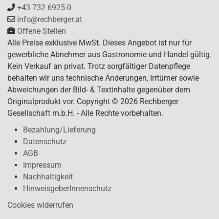
+43 732 6925-0
info@rechberger.at
Offene Stellen
Alle Preise exklusive MwSt. Dieses Angebot ist nur für
gewerbliche Abnehmer aus Gastronomie und Handel gültig.
Kein Verkauf an privat. Trotz sorgfältiger Datenpflege
behalten wir uns technische Änderungen, Irrtümer sowie
Abweichungen der Bild- & Textinhalte gegenüber dem
Originalprodukt vor. Copyright © 2026 Rechberger
Gesellschaft m.b.H. - Alle Rechte vorbehalten.
Bezahlung/Lieferung
Datenschutz
AGB
Impressum
Nachhaltigkeit
HinweisgeberInnenschutz
Cookies widerrufen