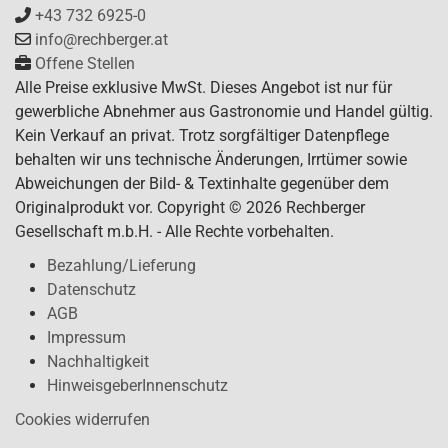
+43 732 6925-0
info@rechberger.at
Offene Stellen
Alle Preise exklusive MwSt. Dieses Angebot ist nur für
gewerbliche Abnehmer aus Gastronomie und Handel gültig.
Kein Verkauf an privat. Trotz sorgfältiger Datenpflege
behalten wir uns technische Änderungen, Irrtümer sowie
Abweichungen der Bild- & Textinhalte gegenüber dem
Originalprodukt vor. Copyright © 2026 Rechberger
Gesellschaft m.b.H. - Alle Rechte vorbehalten.
Bezahlung/Lieferung
Datenschutz
AGB
Impressum
Nachhaltigkeit
HinweisgeberInnenschutz
Cookies widerrufen