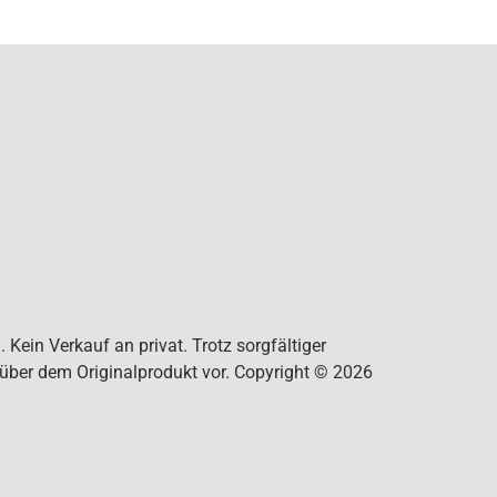
Kein Verkauf an privat. Trotz sorgfältiger
nüber dem Originalprodukt vor. Copyright © 2026