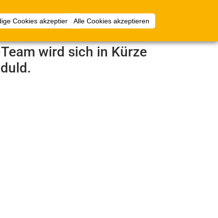
Anmelden
ige Cookies akzeptieren
Alle Cookies akzeptieren
e-Team wird sich in Kürze
duld.