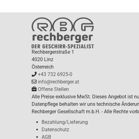
Rechbergerstraße 1
4020 Linz
Österreich
+43 732 6925-0
info@rechberger.at
Offene Stellen
Alle Preise exklusive MwSt. Dieses Angebot ist n
Datenpflege behalten wir uns technische Änderun
Rechberger Gesellschaft m.b.H. - Alle Rechte vorb
Bezahlung/Lieferung
Datenschutz
AGB