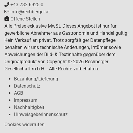
+43 732 6925-0
info@rechberger.at
Offene Stellen
Alle Preise exklusive MwSt. Dieses Angebot ist nur für
gewerbliche Abnehmer aus Gastronomie und Handel gültig.
Kein Verkauf an privat. Trotz sorgfältiger Datenpflege
behalten wir uns technische Änderungen, Irrtümer sowie
Abweichungen der Bild- & Textinhalte gegenüber dem
Originalprodukt vor. Copyright © 2026 Rechberger
Gesellschaft m.b.H. - Alle Rechte vorbehalten.
Bezahlung/Lieferung
Datenschutz
AGB
Impressum
Nachhaltigkeit
HinweisgeberInnenschutz
Cookies widerrufen