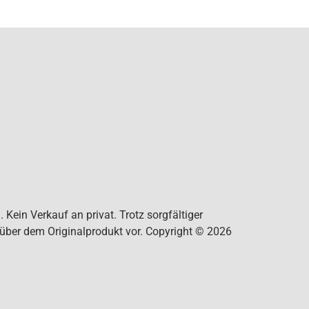
Kein Verkauf an privat. Trotz sorgfältiger
nüber dem Originalprodukt vor. Copyright © 2026