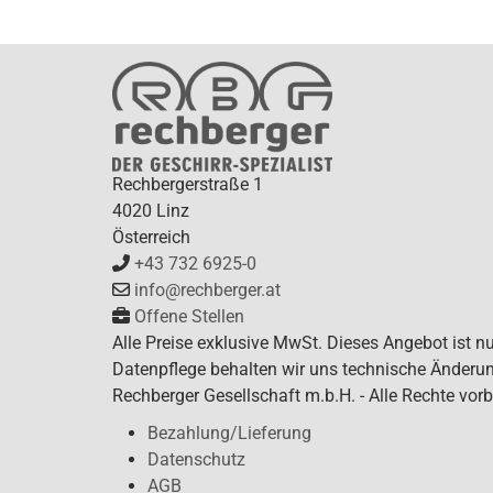
Rechbergerstraße 1
4020 Linz
Österreich
+43 732 6925-0
info@rechberger.at
Offene Stellen
Alle Preise exklusive MwSt. Dieses Angebot ist n
Datenpflege behalten wir uns technische Änderun
Rechberger Gesellschaft m.b.H. - Alle Rechte vorb
Bezahlung/Lieferung
Datenschutz
AGB