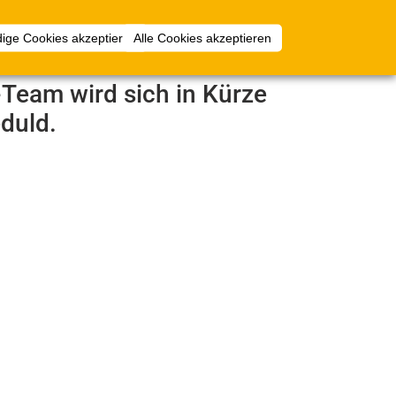
Anmelden
ige Cookies akzeptieren
Alle Cookies akzeptieren
e-Team wird sich in Kürze
duld.