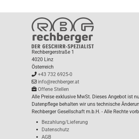
Rechbergerstraße 1
4020 Linz
Österreich
+43 732 6925-0
info@rechberger.at
Offene Stellen
Alle Preise exklusive MwSt. Dieses Angebot ist n
Datenpflege behalten wir uns technische Änderun
Rechberger Gesellschaft m.b.H. - Alle Rechte vorb
Bezahlung/Lieferung
Datenschutz
AGB