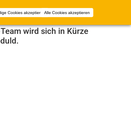
Anmelden
ige Cookies akzeptieren
Alle Cookies akzeptieren
e-Team wird sich in Kürze
duld.