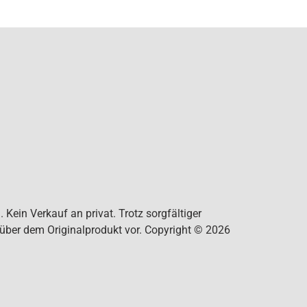
Kein Verkauf an privat. Trotz sorgfältiger
nüber dem Originalprodukt vor. Copyright © 2026