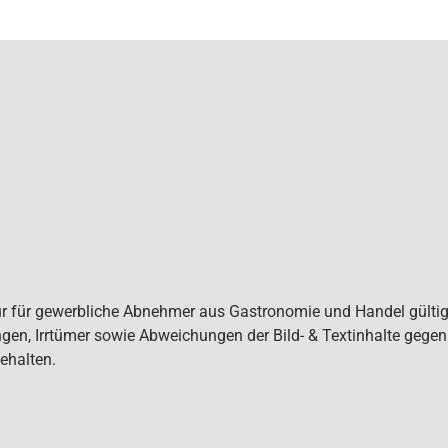
ur für gewerbliche Abnehmer aus Gastronomie und Handel gültig. 
gen, Irrtümer sowie Abweichungen der Bild- & Textinhalte gege
ehalten.