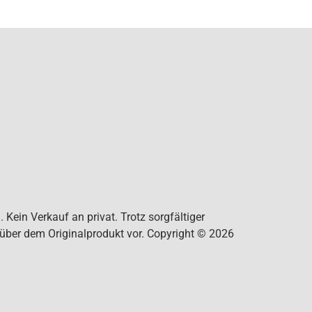
Kein Verkauf an privat. Trotz sorgfältiger
nüber dem Originalprodukt vor. Copyright © 2026