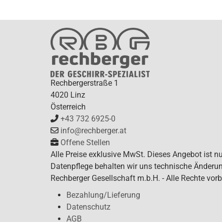
Rechbergerstraße 1
4020 Linz
Österreich
+43 732 6925-0
info@rechberger.at
Offene Stellen
Alle Preise exklusive MwSt. Dieses Angebot ist n
Datenpflege behalten wir uns technische Änderun
Rechberger Gesellschaft m.b.H. - Alle Rechte vorb
Bezahlung/Lieferung
Datenschutz
AGB