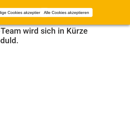
Anmelden
ige Cookies akzeptieren
Alle Cookies akzeptieren
e-Team wird sich in Kürze
duld.