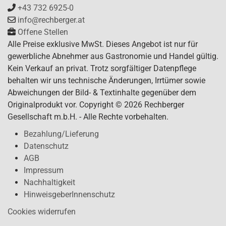
+43 732 6925-0
info@rechberger.at
Offene Stellen
Alle Preise exklusive MwSt. Dieses Angebot ist nur für
gewerbliche Abnehmer aus Gastronomie und Handel gültig.
Kein Verkauf an privat. Trotz sorgfältiger Datenpflege
behalten wir uns technische Änderungen, Irrtümer sowie
Abweichungen der Bild- & Textinhalte gegenüber dem
Originalprodukt vor. Copyright © 2026 Rechberger
Gesellschaft m.b.H. - Alle Rechte vorbehalten.
Bezahlung/Lieferung
Datenschutz
AGB
Impressum
Nachhaltigkeit
HinweisgeberInnenschutz
Cookies widerrufen