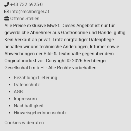
+43 732 6925-0
info@rechberger.at
Offene Stellen
Alle Preise exklusive MwSt. Dieses Angebot ist nur für
gewerbliche Abnehmer aus Gastronomie und Handel gültig.
Kein Verkauf an privat. Trotz sorgfältiger Datenpflege
behalten wir uns technische Änderungen, Irrtümer sowie
Abweichungen der Bild- & Textinhalte gegenüber dem
Originalprodukt vor. Copyright © 2026 Rechberger
Gesellschaft m.b.H. - Alle Rechte vorbehalten.
Bezahlung/Lieferung
Datenschutz
AGB
Impressum
Nachhaltigkeit
HinweisgeberInnenschutz
Cookies widerrufen