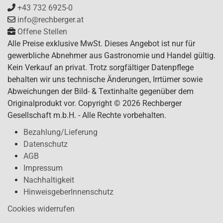
+43 732 6925-0
info@rechberger.at
Offene Stellen
Alle Preise exklusive MwSt. Dieses Angebot ist nur für
gewerbliche Abnehmer aus Gastronomie und Handel gültig.
Kein Verkauf an privat. Trotz sorgfältiger Datenpflege
behalten wir uns technische Änderungen, Irrtümer sowie
Abweichungen der Bild- & Textinhalte gegenüber dem
Originalprodukt vor. Copyright © 2026 Rechberger
Gesellschaft m.b.H. - Alle Rechte vorbehalten.
Bezahlung/Lieferung
Datenschutz
AGB
Impressum
Nachhaltigkeit
HinweisgeberInnenschutz
Cookies widerrufen