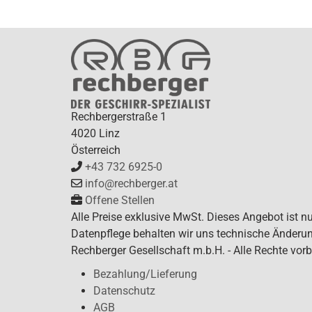
Rechbergerstraße 1
4020 Linz
Österreich
+43 732 6925-0
info@rechberger.at
Offene Stellen
Alle Preise exklusive MwSt. Dieses Angebot ist n
Datenpflege behalten wir uns technische Änderun
Rechberger Gesellschaft m.b.H. - Alle Rechte vorb
Bezahlung/Lieferung
Datenschutz
AGB