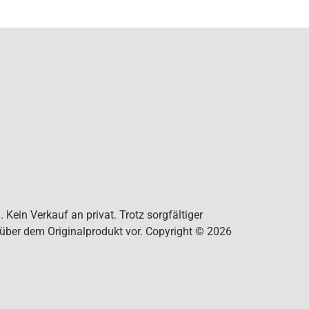
Kein Verkauf an privat. Trotz sorgfältiger
nüber dem Originalprodukt vor. Copyright © 2026