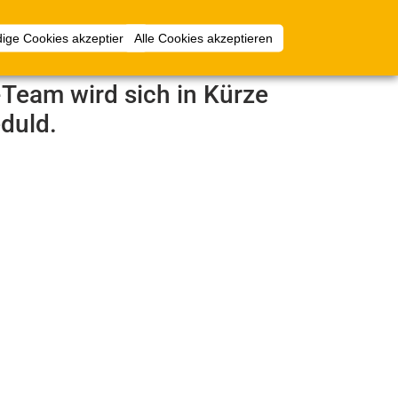
Anmelden
ige Cookies akzeptieren
Alle Cookies akzeptieren
e-Team wird sich in Kürze
duld.