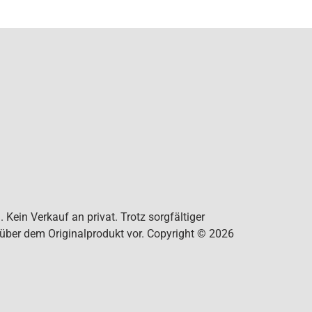
Kein Verkauf an privat. Trotz sorgfältiger
nüber dem Originalprodukt vor. Copyright © 2026