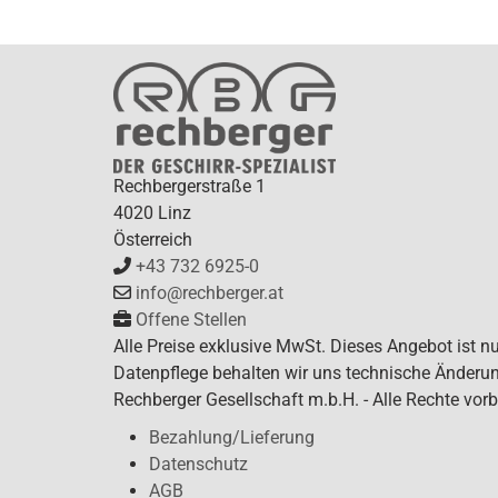
Rechbergerstraße 1
4020 Linz
Österreich
+43 732 6925-0
info@rechberger.at
Offene Stellen
Alle Preise exklusive MwSt. Dieses Angebot ist n
Datenpflege behalten wir uns technische Änderun
Rechberger Gesellschaft m.b.H. - Alle Rechte vorb
Bezahlung/Lieferung
Datenschutz
AGB