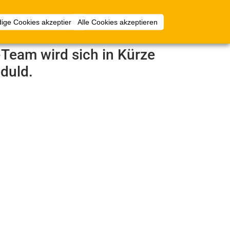
Anmelden
ige Cookies akzeptieren
Alle Cookies akzeptieren
e-Team wird sich in Kürze
duld.