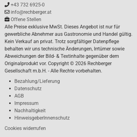
+43 732 6925-0
info@rechberger.at
Offene Stellen
Alle Preise exklusive MwSt. Dieses Angebot ist nur für
gewerbliche Abnehmer aus Gastronomie und Handel gültig.
Kein Verkauf an privat. Trotz sorgfältiger Datenpflege
behalten wir uns technische Änderungen, Irrtümer sowie
Abweichungen der Bild- & Textinhalte gegenüber dem
Originalprodukt vor. Copyright © 2026 Rechberger
Gesellschaft m.b.H. - Alle Rechte vorbehalten.
Bezahlung/Lieferung
Datenschutz
AGB
Impressum
Nachhaltigkeit
HinweisgeberInnenschutz
Cookies widerrufen