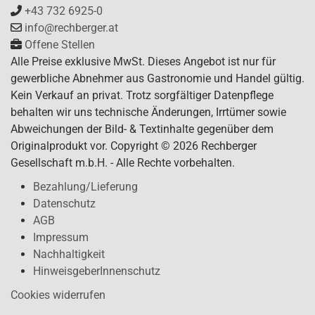
+43 732 6925-0
info@rechberger.at
Offene Stellen
Alle Preise exklusive MwSt. Dieses Angebot ist nur für
gewerbliche Abnehmer aus Gastronomie und Handel gültig.
Kein Verkauf an privat. Trotz sorgfältiger Datenpflege
behalten wir uns technische Änderungen, Irrtümer sowie
Abweichungen der Bild- & Textinhalte gegenüber dem
Originalprodukt vor. Copyright © 2026 Rechberger
Gesellschaft m.b.H. - Alle Rechte vorbehalten.
Bezahlung/Lieferung
Datenschutz
AGB
Impressum
Nachhaltigkeit
HinweisgeberInnenschutz
Cookies widerrufen