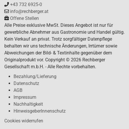
+43 732 6925-0
info@rechberger.at
Offene Stellen
Alle Preise exklusive MwSt. Dieses Angebot ist nur für
gewerbliche Abnehmer aus Gastronomie und Handel gültig.
Kein Verkauf an privat. Trotz sorgfältiger Datenpflege
behalten wir uns technische Änderungen, Irrtümer sowie
Abweichungen der Bild- & Textinhalte gegenüber dem
Originalprodukt vor. Copyright © 2026 Rechberger
Gesellschaft m.b.H. - Alle Rechte vorbehalten.
Bezahlung/Lieferung
Datenschutz
AGB
Impressum
Nachhaltigkeit
HinweisgeberInnenschutz
Cookies widerrufen